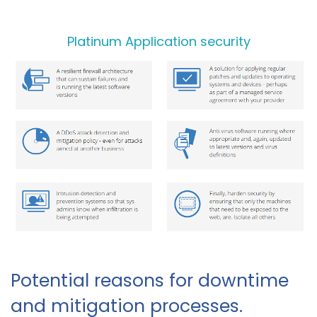
Platinum Application security
Potential reasons for downtime
and mitigation processes.