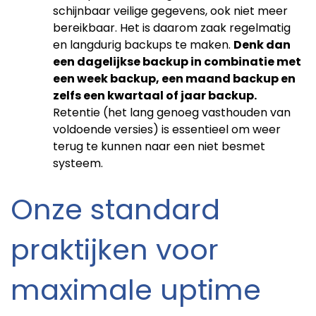
schijnbaar veilige gegevens, ook niet meer
bereikbaar. Het is daarom zaak regelmatig
en langdurig backups te maken.
Denk dan
een dagelijkse backup in combinatie met
een week backup, een maand backup en
zelfs een kwartaal of jaar backup.
Retentie (het lang genoeg vasthouden van
voldoende versies) is essentieel om weer
terug te kunnen naar een niet besmet
systeem.
Onze standard
praktijken voor
maximale uptime