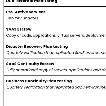
Dual external monitoring
Pro-Active Services
Security updates
SAAS Escrow
Copy of code, applications, virtual servers, deploymen
Disaster Recovery Plan testing
Quartely verification that replicated SaaS environmen
SaaS Continuity Escrow
Fully operational copy of servers, applications and d
Business Continuity Plan testing
Quartely verification that replicated SaaS environmen