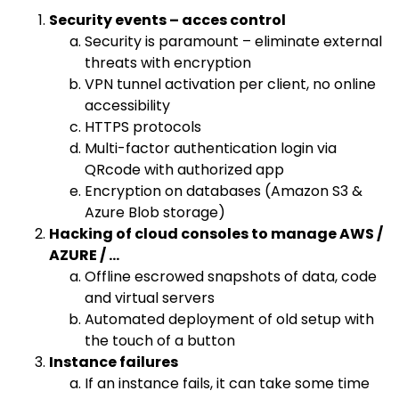
Security events – acces control
Security is paramount – eliminate external
threats with encryption
VPN tunnel activation per client, no online
accessibility
HTTPS protocols
Multi-factor authentication login via
QRcode with authorized app
Encryption on databases (Amazon S3 &
Azure Blob storage)
Hacking of cloud consoles to manage AWS /
AZURE / …
Offline escrowed snapshots of data, code
and virtual servers
Automated deployment of old setup with
the touch of a button
Instance failures
If an instance fails, it can take some time