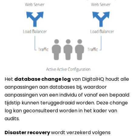
Het
database change log
van DigitalHQ houdt alle
aanpassingen aan databases bij, waardoor
aanpassingen van een individu of vanaf een bepaald
tijdstip kunnen teruggedraaid worden. Deze change
log kan geconsulteerd worden in het kader van
audits.
Disaster recovery
wordt verzekerd volgens