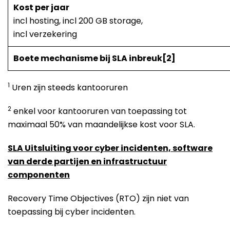
Kost per jaar
incl hosting, incl 200 GB storage,
incl verzekering
Boete mechanisme bij SLA inbreuk
[2]
1
Uren zijn steeds kantooruren
2
enkel voor kantooruren van toepassing tot
maximaal 50% van maandelijkse kost voor SLA.
SLA Uitsluiting voor cyber incidenten, software
van derde partijen en infrastructuur
componenten
Recovery Time Objectives (RTO) zijn niet van
toepassing bij cyber incidenten.