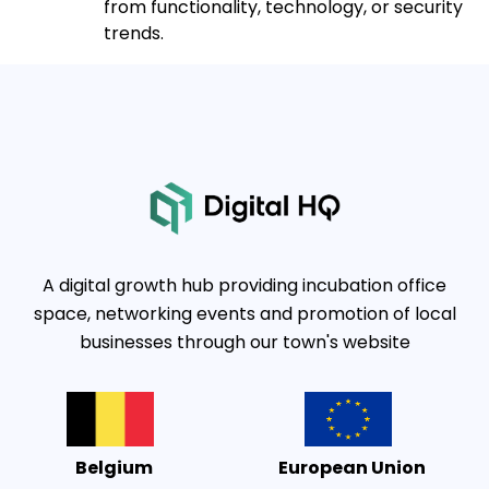
from functionality, technology, or security
trends.
A digital growth hub providing incubation office
space, networking events and promotion of local
businesses through our town's website
Belgium
European Union