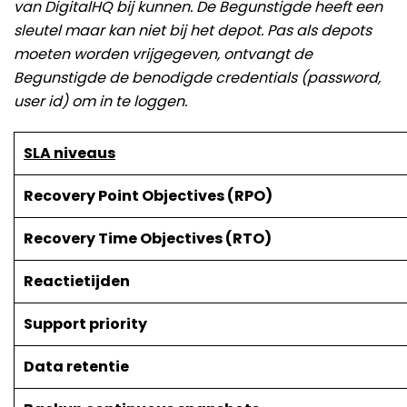
van DigitalHQ bij kunnen. De Begunstigde heeft een
sleutel maar kan niet bij het depot. Pas als depots
moeten worden vrijgegeven, ontvangt de
Begunstigde de benodigde credentials (password,
user id) om in te loggen.
SLA niveaus
Recovery Point Objectives (RPO)
Recovery Time Objectives (RTO)
Reactietijden
Support priority
Data retentie