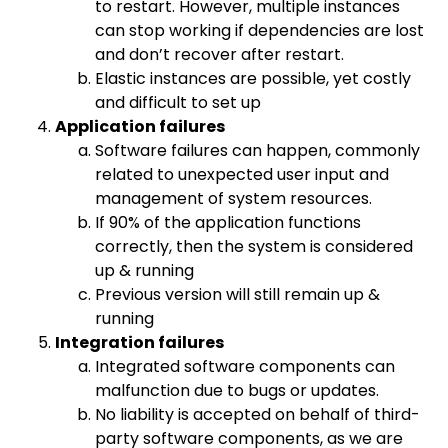
to restart. However, multiple instances
can stop working if dependencies are lost
and don’t recover after restart.
Elastic instances are possible, yet costly
and difficult to set up
Application failures
Software failures can happen, commonly
related to unexpected user input and
management of system resources.
If 90% of the application functions
correctly, then the system is considered
up & running
Previous version will still remain up &
running
Integration failures
Integrated software components can
malfunction due to bugs or updates.
No liability is accepted on behalf of third-
party software components, as we are