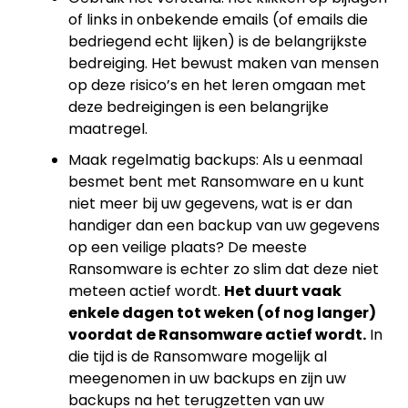
of links in onbekende emails (of emails die
bedriegend echt lijken) is de belangrijkste
bedreiging. Het bewust maken van mensen
op deze risico’s en het leren omgaan met
deze bedreigingen is een belangrijke
maatregel.
Maak regelmatig backups: Als u eenmaal
besmet bent met Ransomware en u kunt
niet meer bij uw gegevens, wat is er dan
handiger dan een backup van uw gegevens
op een veilige plaats? De meeste
Ransomware is echter zo slim dat deze niet
meteen actief wordt.
Het duurt vaak
enkele dagen tot weken (of nog langer)
voordat de Ransomware actief wordt.
In
die tijd is de Ransomware mogelijk al
meegenomen in uw backups en zijn uw
backups na het terugzetten van uw