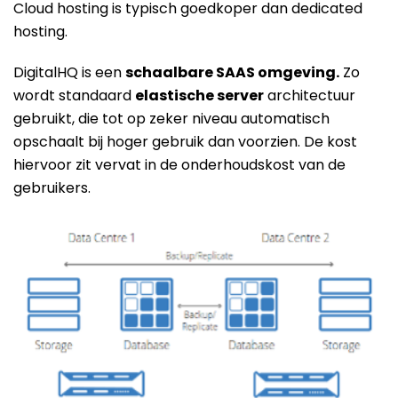
Cloud hosting is typisch goedkoper dan dedicated
hosting.
DigitalHQ is een
schaalbare SAAS omgeving.
Zo
wordt standaard
elastische server
architectuur
gebruikt, die tot op zeker niveau automatisch
opschaalt bij hoger gebruik dan voorzien. De kost
hiervoor zit vervat in de onderhoudskost van de
gebruikers.