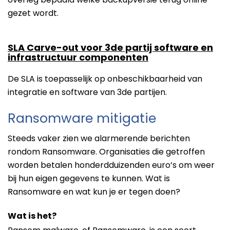
gezet wordt.
SLA Carve-out voor 3de partij software en
infrastructuur componenten
De SLA is toepasselijk op onbeschikbaarheid van
integratie en software van 3de partijen.
Ransomware mitigatie
Steeds vaker zien we alarmerende berichten
rondom Ransomware. Organisaties die getroffen
worden betalen honderdduizenden euro’s om weer
bij hun eigen gegevens te kunnen. Wat is
Ransomware en wat kun je er tegen doen?
Wat is het?