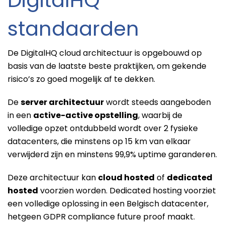
standaarden
De DigitalHQ cloud architectuur is opgebouwd op
basis van de laatste beste praktijken, om gekende
risico’s zo goed mogelijk af te dekken.
De
server architectuur
wordt steeds aangeboden
in een
active-active opstelling
, waarbij de
volledige opzet ontdubbeld wordt over 2 fysieke
datacenters, die minstens op 15 km van elkaar
verwijderd zijn en minstens 99,9% uptime garanderen.
Deze architectuur kan
cloud hosted
of
dedicated
hosted
voorzien worden. Dedicated hosting voorziet
een volledige oplossing in een Belgisch datacenter,
hetgeen GDPR compliance future proof maakt.